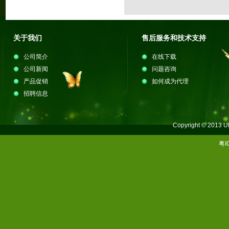
关于我们
售后服务和技术支持
公司简介
在线下载
公司新闻
问题咨询
产品促销
如何成为代理
招聘信息
Copyright © 201
粤I